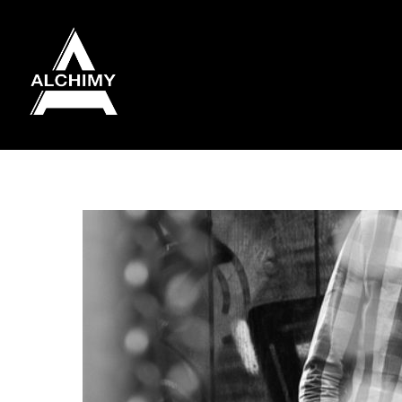
Skip
to
content