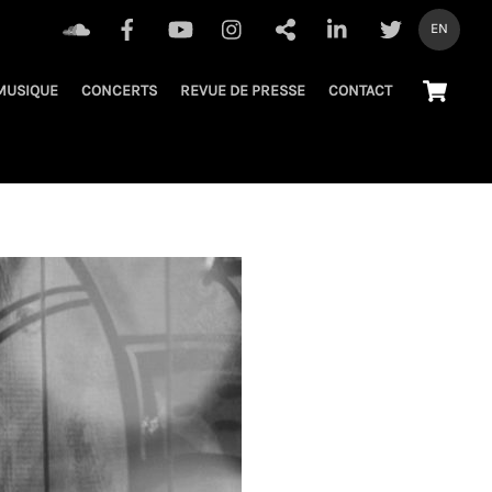
EN
Pa
MUSIQUE
CONCERTS
REVUE DE PRESSE
CONTACT