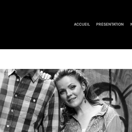
ACCUEIL
PRÉSENTATION