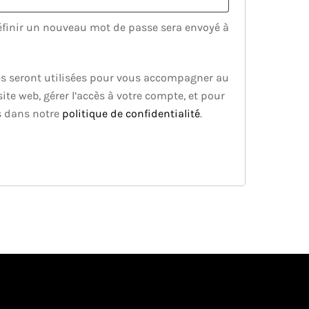
éfinir un nouveau mot de passe sera envoyé à
s seront utilisées pour vous accompagner au
site web, gérer l’accès à votre compte, et pour
es dans notre
politique de confidentialité
.