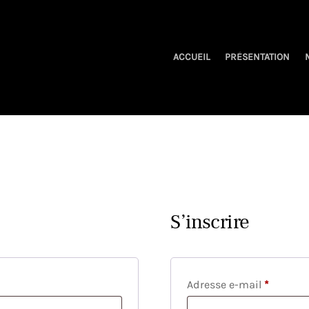
ACCUEIL
PRÉSENTATION
S’inscrire
Obligato
Adresse e-mail
*