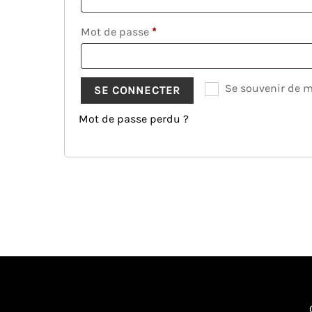
Obligatoire
Mot de passe
*
Se souvenir de m
SE CONNECTER
Mot de passe perdu ?