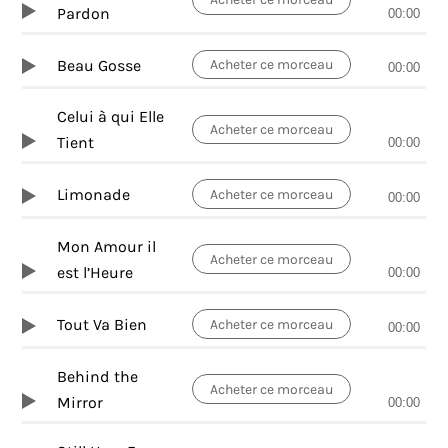
Pardon
00:00
Beau Gosse
Acheter ce morceau
00:00
Celui à qui Elle
Acheter ce morceau
Tient
00:00
Limonade
Acheter ce morceau
00:00
Mon Amour il
Acheter ce morceau
est l’Heure
00:00
Tout Va Bien
Acheter ce morceau
00:00
Behind the
Acheter ce morceau
Mirror
00:00