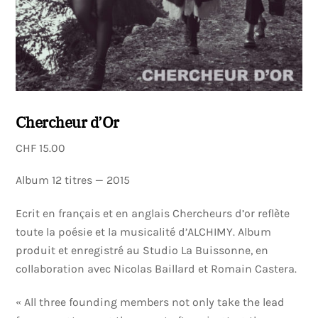
Chercheur d’Or
CHF
15.00
Album 12 titres — 2015
Ecrit en français et en anglais Chercheurs d’or reflète
toute la poésie et la musicalité d’ALCHIMY. Album
produit et enregistré au Studio La Buissonne, en
collaboration avec Nicolas Baillard et Romain Castera.
« All three founding members not only take the lead